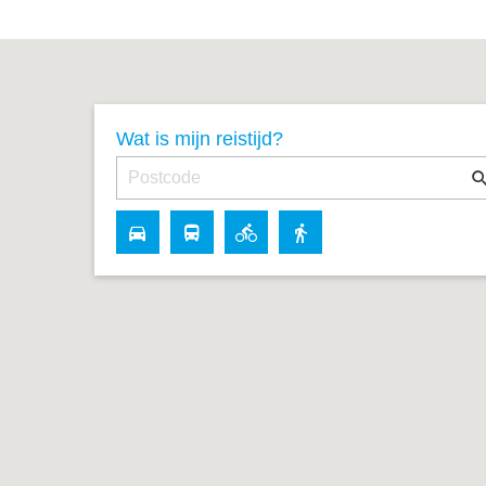
Wat is mijn reistijd?