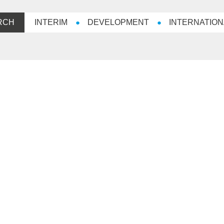
RCH
INTERIM
DEVELOPMENT
INTERNATION