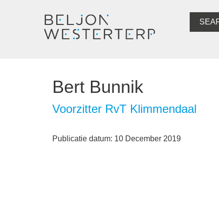
SEA
Bert Bunnik
Voorzitter RvT Klimmendaal
Publicatie datum: 10 December 2019