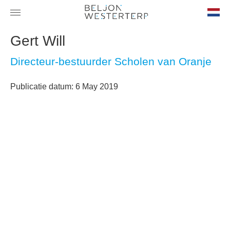
nl-
Gert Will
NL
Directeur-bestuurder Scholen van Oranje
Publicatie datum: 6 May 2019