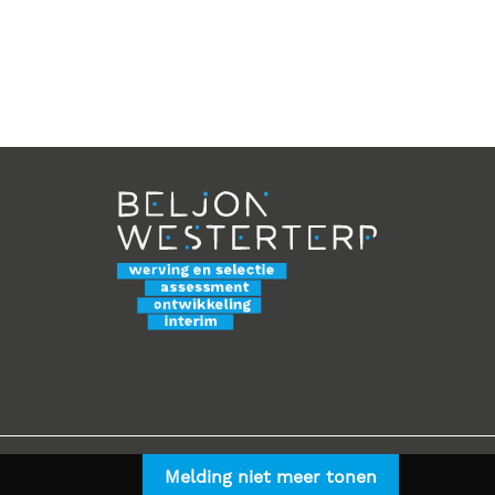
Melding niet meer tonen