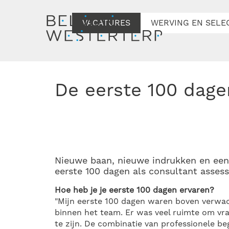
VACATURES
WERVING EN SELE
De eerste 100 dage
Nieuwe baan, nieuwe indrukken en een f
eerste 100 dagen als consultant asses
Hoe heb je je eerste 100 dagen ervaren?
"Mijn eerste 100 dagen waren boven verwac
binnen het team. Er was veel ruimte om vra
te zijn. De combinatie van professionele b