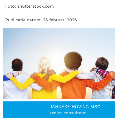
Foto: shutterstock.com
Publicatie datum: 26 februari 2026
JANNEKE HOVING MSC
senior consultant