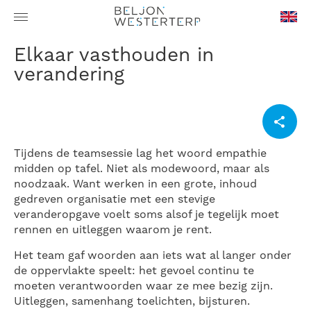
en-
Elkaar vasthouden in
GB
verandering
Tijdens de teamsessie lag het woord empathie
midden op tafel. Niet als modewoord, maar als
noodzaak. Want werken in een grote, inhoud
gedreven organisatie met een stevige
veranderopgave voelt soms alsof je tegelijk moet
rennen en uitleggen waarom je rent.
Het team gaf woorden aan iets wat al langer onder
de oppervlakte speelt: het gevoel continu te
moeten verantwoorden waar ze mee bezig zijn.
Uitleggen, samenhang toelichten, bijsturen.