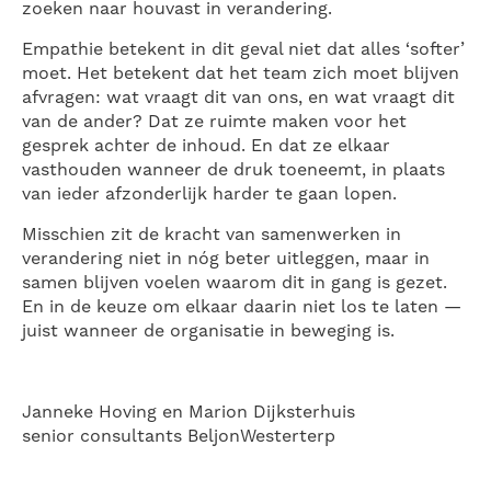
zoeken naar houvast in verandering.
Empathie betekent in dit geval niet dat alles ‘softer’
moet. Het betekent dat het team zich moet blijven
afvragen: wat vraagt dit van ons, en wat vraagt dit
van de ander? Dat ze ruimte maken voor het
gesprek achter de inhoud. En dat ze elkaar
vasthouden wanneer de druk toeneemt, in plaats
van ieder afzonderlijk harder te gaan lopen.
Misschien zit de kracht van samenwerken in
verandering niet in nóg beter uitleggen, maar in
samen blijven voelen waarom dit in gang is gezet.
En in de keuze om elkaar daarin niet los te laten —
juist wanneer de organisatie in beweging is.
Janneke Hoving en Marion Dijksterhuis
senior consultants BeljonWesterterp