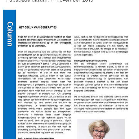
Publicatie datum: 11 november 2019