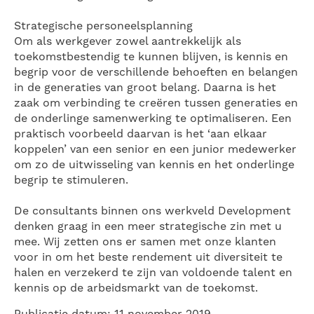
Strategische personeelsplanning
Om als werkgever zowel aantrekkelijk als
toekomstbestendig te kunnen blijven, is kennis en
begrip voor de verschillende behoeften en belangen
in de generaties van groot belang. Daarna is het
zaak om verbinding te creëren tussen generaties en
de onderlinge samenwerking te optimaliseren. Een
praktisch voorbeeld daarvan is het ‘aan elkaar
koppelen’ van een senior en een junior medewerker
om zo de uitwisseling van kennis en het onderlinge
begrip te stimuleren.
De consultants binnen ons werkveld Development
denken graag in een meer strategische zin met u
mee. Wij zetten ons er samen met onze klanten
voor in om het beste rendement uit diversiteit te
halen en verzekerd te zijn van voldoende talent en
kennis op de arbeidsmarkt van de toekomst.