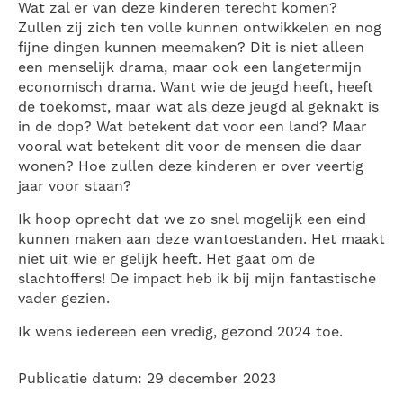
Wat zal er van deze kinderen terecht komen?
Zullen zij zich ten volle kunnen ontwikkelen en nog
fijne dingen kunnen meemaken? Dit is niet alleen
een menselijk drama, maar ook een langetermijn
economisch drama. Want wie de jeugd heeft, heeft
de toekomst, maar wat als deze jeugd al geknakt is
in de dop? Wat betekent dat voor een land? Maar
vooral wat betekent dit voor de mensen die daar
wonen? Hoe zullen deze kinderen er over veertig
jaar voor staan?
Ik hoop oprecht dat we zo snel mogelijk een eind
kunnen maken aan deze wantoestanden. Het maakt
niet uit wie er gelijk heeft. Het gaat om de
slachtoffers! De impact heb ik bij mijn fantastische
vader gezien.
Ik wens iedereen een vredig, gezond 2024 toe.
Publicatie datum: 29 december 2023