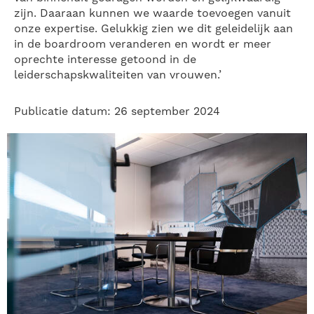
zijn. Daaraan kunnen we waarde toevoegen vanuit
onze expertise. Gelukkig zien we dit geleidelijk aan
in de boardroom veranderen en wordt er meer
oprechte interesse getoond in de
leiderschapskwaliteiten van vrouwen.’
Publicatie datum: 26 september 2024