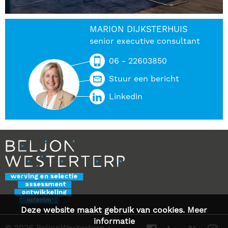
MARION DIJKSTERHUIS
senior executive consultant
06 - 22603850
Stuur een bericht
Linkedin
Deze website maakt gebruik van cookies.
Meer
informatie