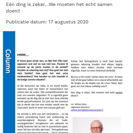
Eén ding is zeker…We moeten het echt samen
doen!!
Publicatie datum: 17 augustus 2020