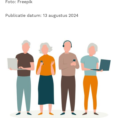
Foto: Freepik
Publicatie datum: 13 augustus 2024