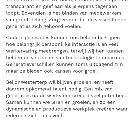
transparant en geef aan als je ergens tegenaan
loopt. Bovendien is het binden van medewerkers
van groot belang. Zorg ervoor dat de verschillende
generaties zich gehoord voelen.
Oudere generaties kunnen ons helpen begrijpen
hoe belangrijk persoonlijke interactie is en veel
werkervaring meebrengen, terwijl wij hen kunnen
helpen de voordelen van technologie te omarmen.
Generatieverschillen kunnen soms uitdagend zijn
maar ze bieden ook kansen voor groei.
BeljonWesterterp wil blijven groeien, en heeft
daarom opkomend talent nodig. Een mix van
generaties op de werkvloer creëert veel potentieel.
Samen kunnen we leren en groeien, en zo een
dynamische en productieve werkplek creëren waar
iedereen zich thuis voelt.