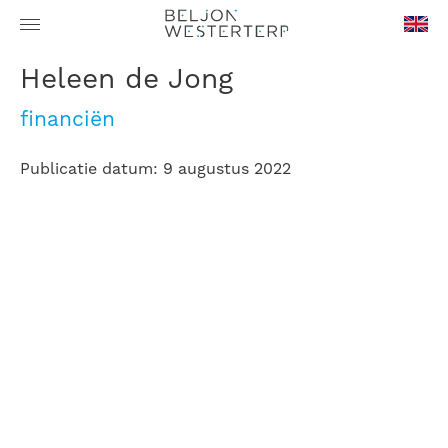
en-
Heleen de Jong
GB
financiën
Publicatie datum: 9 augustus 2022