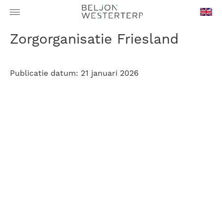
en-
Zorgorganisatie Friesland
GB
Publicatie datum: 21 januari 2026