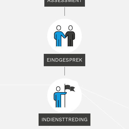
ASSESSMENT
EINDGESPREK
INDIENSTTREDING