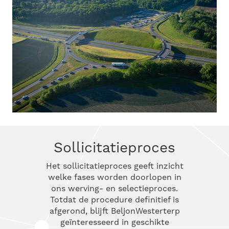
Sollicitatieproces
Het sollicitatieproces geeft inzicht
welke fases worden doorlopen in
ons werving- en selectieproces.
Totdat de procedure definitief is
afgerond, blijft BeljonWesterterp
geïnteresseerd in geschikte