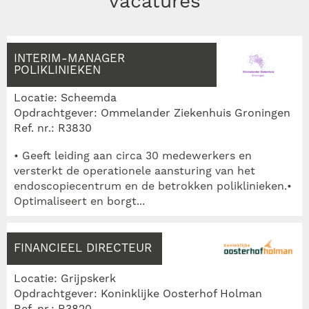
vacatures
INTERIM-MANAGER
POLIKLINIEKEN
Locatie: Scheemda
Opdrachtgever: Ommelander Ziekenhuis Groningen
Ref. nr.: R3830
• Geeft leiding aan circa 30 medewerkers en
versterkt de operationele aansturing van het
endoscopiecentrum en de betrokken poliklinieken.•
Optimaliseert en borgt...
FINANCIEEL DIRECTEUR
Locatie: Grijpskerk
Opdrachtgever: Koninklijke Oosterhof Holman