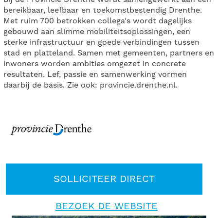
bereikbaar, leefbaar en toekomstbestendig Drenthe.
Met ruim 700 betrokken collega's wordt dagelijks
gebouwd aan slimme mobiliteitsoplossingen, een
sterke infrastructuur en goede verbindingen tussen
stad en platteland. Samen met gemeenten, partners en
inwoners worden ambities omgezet in concrete
resultaten. Lef, passie en samenwerking vormen
daarbij de basis. Zie ook: provincie.drenthe.nl.
SOLLICITEER DIRECT
BEZOEK DE WEBSITE