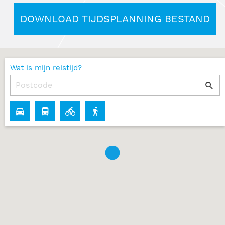
DOWNLOAD TIJDSPLANNING BESTAND
Wat is mijn reistijd?