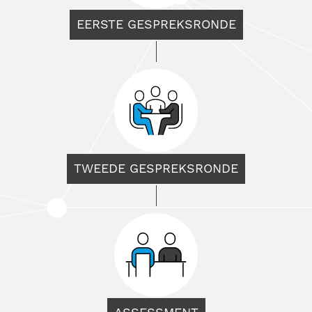
EERSTE GESPREKSRONDE
TWEEDE GESPREKSRONDE