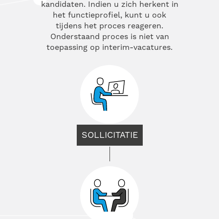
kandidaten. Indien u zich herkent in
het functieprofiel, kunt u ook
tijdens het proces reageren.
Onderstaand proces is niet van
toepassing op interim-vacatures.
SOLLICITATIE