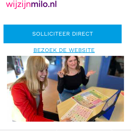
SOLLICITEER DIRECT
BEZOEK DE WEBSITE