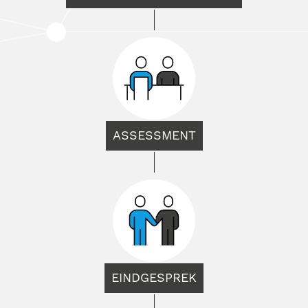
ASSESSMENT
EINDGESPREK