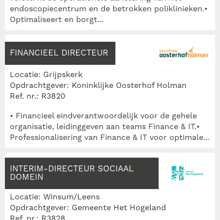
endoscopiecentrum en de betrokken poliklinieken.•
Optimaliseert en borgt...
FINANCIEEL DIRECTEUR
Locatie: Grijpskerk
Opdrachtgever: Koninklijke Oosterhof Holman
Ref. nr.: R3820
• Financieel eindverantwoordelijk voor de gehele
organisatie, leidinggeven aan teams Finance & IT.•
Professionalisering van Finance & IT voor optimale...
INTERIM-DIRECTEUR SOCIAAL
DOMEIN
Locatie: Winsum/Leens
Opdrachtgever: Gemeente Het Hogeland
Ref. nr.: R3828