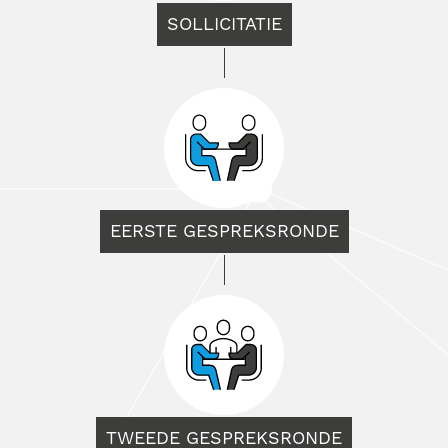
SOLLICITATIE
EERSTE GESPREKSRONDE
TWEEDE GESPREKSRONDE