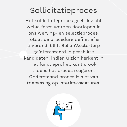
Sollicitatieproces
Het sollicitatieproces geeft inzicht
welke fases worden doorlopen in
ons werving- en selectieproces.
Totdat de procedure definitief is
afgerond, blijft BeljonWesterterp
geïnteresseerd in geschikte
kandidaten. Indien u zich herkent in
het functieprofiel, kunt u ook
tijdens het proces reageren.
Onderstaand proces is niet van
toepassing op interim-vacatures.