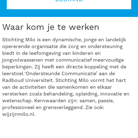
Waar kom je te werken
Stichting Milo is een dynamische, jonge en landelijk
opererende organisatie die zorg en ondersteuning
biedt in de leefomgeving van kinderen en
jongvolwassenen met communicatief meervoudige
beperkingen. Zij heeft een directe koppeling met de
leerstoel ‘Ondersteunde Communicatie’ aan de
Radboud Universiteit. Stichting Milo vormt het hart
van de activiteiten die samenkomen en elkaar
versterken zoals behandeling, opleiding, innovatie en
wetenschap. Kernwaarden zijn: samen, passie,
professioneel en grensverleggend. Zie ook:
wijzijnmilo.nl.