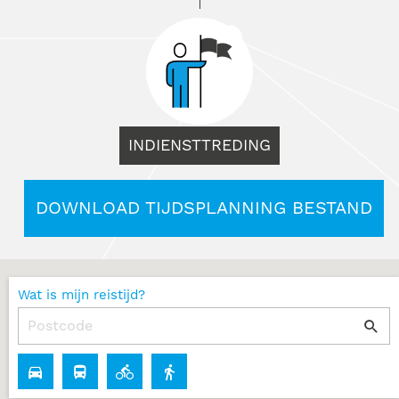
INDIENSTTREDING
DOWNLOAD TIJDSPLANNING BESTAND
Wat is mijn reistijd?