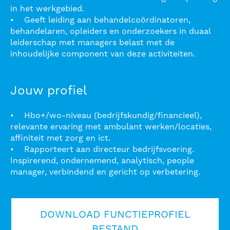
in het werkgebied.
• Geeft leiding aan behandelcoördinatoren,
behandelaren, opleiders en onderzoekers in duaal
leiderschap met managers belast met de
inhoudelijke component van deze activiteiten.
Jouw profiel
• Hbo+/wo-niveau (bedrijfskundig/financieel),
relevante ervaring met ambulant werken/locaties,
affiniteit met zorg en ict.
• Rapporteert aan directeur bedrijfsvoering.
Inspirerend, ondernemend, analytisch, people
manager, verbindend en gericht op verbetering.
DOWNLOAD FUNCTIEPROFIEL
BESTAND