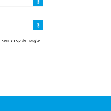
te kennen op de hoogte