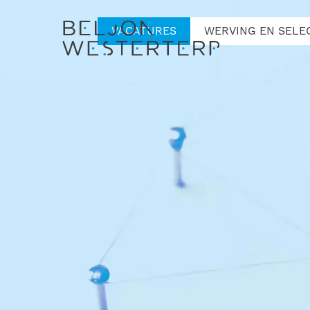
VACATURES
WERVING EN SELE