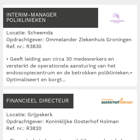
INTERIM-MANAGER
POLIKLINIEKEN
Locatie: Scheemda
Opdrachtgever: Ommelander Ziekenhuis Groningen
Ref. nr.: R3830
• Geeft leiding aan circa 30 medewerkers en
versterkt de operationele aansturing van het
endoscopiecentrum en de betrokken poliklinieken.•
Optimaliseert en borgt...
FINANCIEEL DIRECTEUR
Locatie: Grijpskerk
Opdrachtgever: Koninklijke Oosterhof Holman
Ref. nr.: R3820