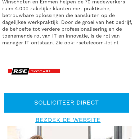
Winschoten en Emmen helpen de 70 medewerkers
ruim 4.000 zakelijke klanten met praktische,
betrouwbare oplossingen die aansluiten op de
dagelijkse werkpraktijk. Door de groei van het bedrijf,
de behoefte tot verdere professionalisering en de
toenemende rol van IT en innovatie, is de rol van
manager IT ontstaan. Zie ook: rsetelecom-ict.nl.
SOLLICITEER DIRECT
BEZOEK DE WEBSITE