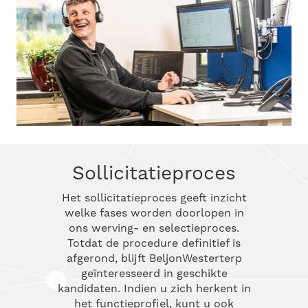
Sollicitatieproces
Het sollicitatieproces geeft inzicht
welke fases worden doorlopen in
ons werving- en selectieproces.
Totdat de procedure definitief is
afgerond, blijft BeljonWesterterp
geïnteresseerd in geschikte
kandidaten. Indien u zich herkent in
het functieprofiel, kunt u ook