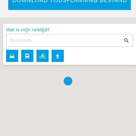
DOWNLOAD TIJDSPLANNING BESTAND
Wat is mijn reistijd?