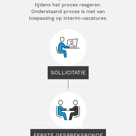
tijdens het proces reageren.
Onderstaand proces is niet van
toepassing op interim-vacatures.
SOLLICITATIE
EERSTE GESPREKSRONDE