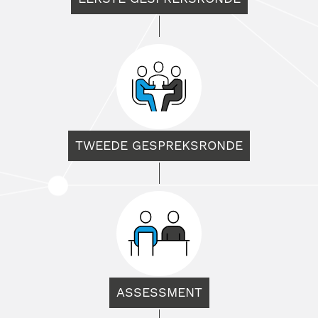
TWEEDE GESPREKSRONDE
ASSESSMENT