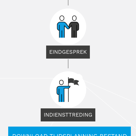
EINDGESPREK
INDIENSTTREDING