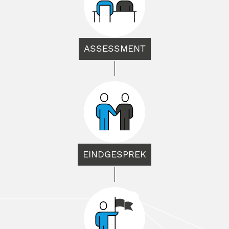
ASSESSMENT
EINDGESPREK