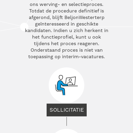
ons werving- en selectieproces.
Totdat de procedure definitief is
afgerond, blijft BeljonWesterterp
geïnteresseerd in geschikte
kandidaten. Indien u zich herkent in
het functieprofiel, kunt u ook
tijdens het proces reageren.
Onderstaand proces is niet van
toepassing op interim-vacatures.
SOLLICITATIE