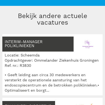
Bekijk andere actuele
vacatures
INTERIM-MANAGER
POLIKLINIEKEN
Locatie: Scheemda
Opdrachtgever: Ommelander Ziekenhuis Groningen
Ref. nr.: R3830
• Geeft leiding aan circa 30 medewerkers en
versterkt de operationele aansturing van het
endoscopiecentrum en de betrokken poliklinieken.•
Optimaliseert en borgt...