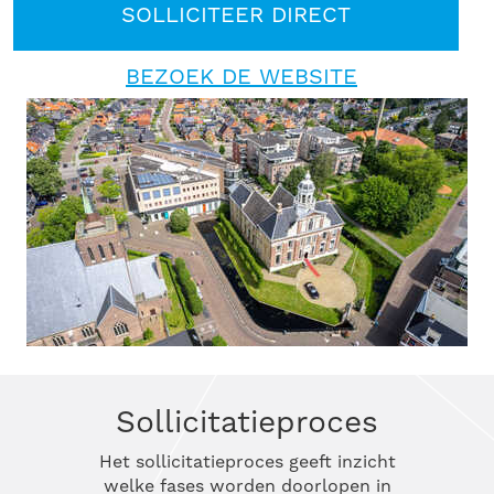
SOLLICITEER DIRECT
BEZOEK DE WEBSITE
Sollicitatieproces
Het sollicitatieproces geeft inzicht
welke fases worden doorlopen in