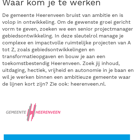
Waar kom je te werken
De gemeente Heerenveen bruist van ambitie en is
volop in ontwikkeling. Om de gewenste groei gericht
vorm te geven, zoeken we een senior projectmanager
gebiedsontwikkeling. In deze sleutelrol manage je
complexe en impactvolle ruimtelijke projecten van A
tot Z, zoals gebiedsontwikkelingen en
transformatieopgaven en bouw je aan een
toekomstbestendig Heerenveen. Zoek jij inhoud,
uitdaging, hectiek, vrijheid en autonomie in je baan en
wil je werken binnen een ambitieuze gemeente waar
de lijnen kort zijn? Zie ook: heerenveen.nl.