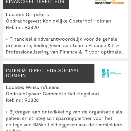
FINANCIEEL DIRECTEUR
Locatie: Grijpskerk
Opdrachtgever: Koninklijke Oosterhof Holman
Ref. nr.: R3820
• Financieel eindverantwoordelijk voor de gehele
organisatie, leidinggeven aan teams Finance & IT.•
Professionalisering van Finance & IT voor optimale...
INTERIM-DIRECTEUR SOCIAAL
DOMEIN
Locatie: Winsum/Leens
Opdrachtgever: Gemeente Het Hogeland
Ref. nr.: R3828
• Bijdragen aan ontwikkeling van de organisatie als
geheel en strategisch sparringpartner voor het
college van B&W.• Leidinggeven aan de teamleiders