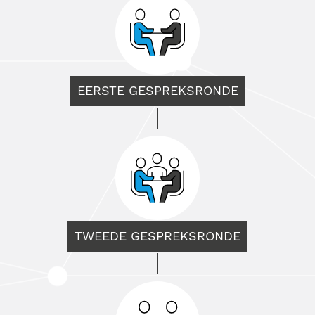
EERSTE GESPREKSRONDE
TWEEDE GESPREKSRONDE