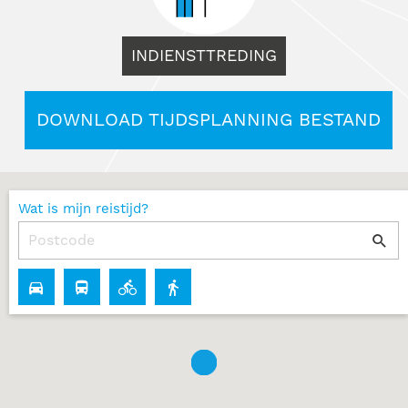
INDIENSTTREDING
DOWNLOAD TIJDSPLANNING BESTAND
Wat is mijn reistijd?