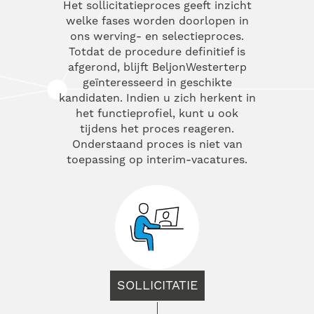
Het sollicitatieproces geeft inzicht
welke fases worden doorlopen in
ons werving- en selectieproces.
Totdat de procedure definitief is
afgerond, blijft BeljonWesterterp
geïnteresseerd in geschikte
kandidaten. Indien u zich herkent in
het functieprofiel, kunt u ook
tijdens het proces reageren.
Onderstaand proces is niet van
toepassing op interim-vacatures.
SOLLICITATIE