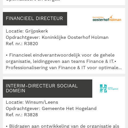
FINANCIEEL DIRECTEUR
Locatie: Grijpskerk
Opdrachtgever: Koninklijke Oosterhof Holman
Ref. nr.: R3820
• Financieel eindverantwoordelijk voor de gehele
organisatie, leidinggeven aan teams Finance & IT.•
Professionalisering van Finance & IT voor optimale...
INTERIM-DIRECTEUR SOCIAAL
DOMEIN
Locatie: Winsum/Leens
Opdrachtgever: Gemeente Het Hogeland
Ref. nr.: R3828
• Bijdragen aan ontwikkeling van de organisatie als