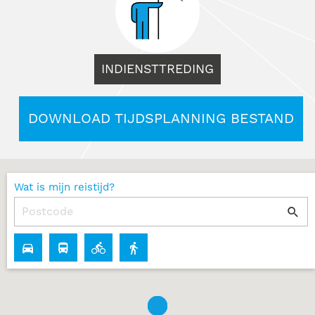
INDIENSTTREDING
DOWNLOAD TIJDSPLANNING BESTAND
Wat is mijn reistijd?