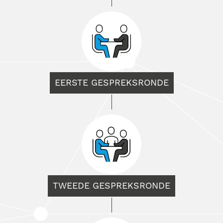
EERSTE GESPREKSRONDE
TWEEDE GESPREKSRONDE