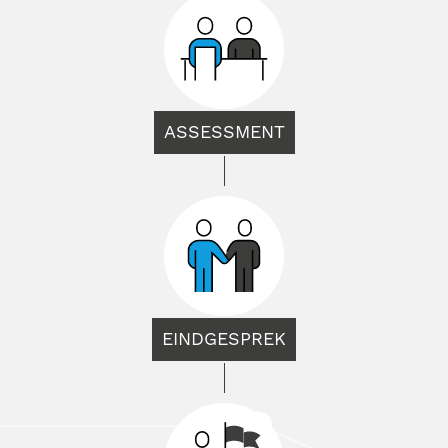
ASSESSMENT
EINDGESPREK