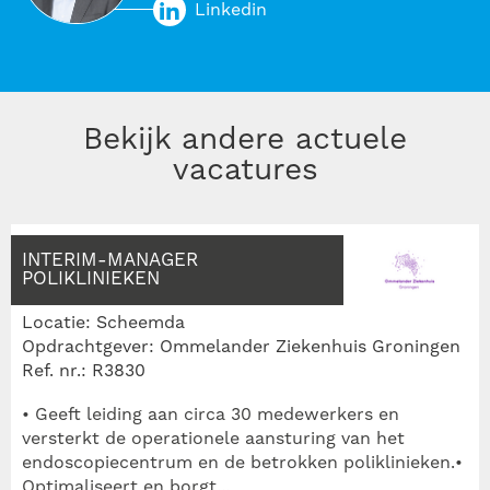
Linkedin
Bekijk andere actuele
vacatures
INTERIM-MANAGER
POLIKLINIEKEN
Locatie: Scheemda
Opdrachtgever: Ommelander Ziekenhuis Groningen
Ref. nr.: R3830
• Geeft leiding aan circa 30 medewerkers en
versterkt de operationele aansturing van het
endoscopiecentrum en de betrokken poliklinieken.•
Optimaliseert en borgt...