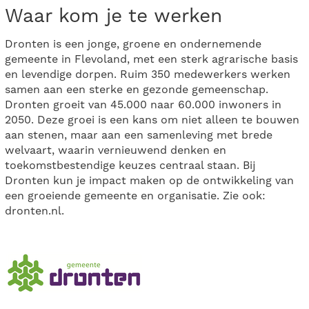
Waar kom je te werken
Dronten is een jonge, groene en ondernemende
gemeente in Flevoland, met een sterk agrarische basis
en levendige dorpen. Ruim 350 medewerkers werken
samen aan een sterke en gezonde gemeenschap.
Dronten groeit van 45.000 naar 60.000 inwoners in
2050. Deze groei is een kans om niet alleen te bouwen
aan stenen, maar aan een samenleving met brede
welvaart, waarin vernieuwend denken en
toekomstbestendige keuzes centraal staan. Bij
Dronten kun je impact maken op de ontwikkeling van
een groeiende gemeente en organisatie. Zie ook:
dronten.nl.