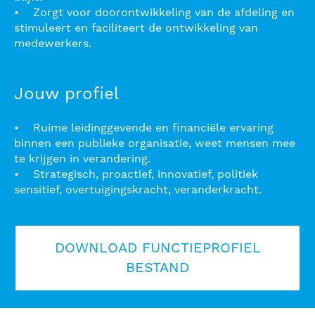
• Zorgt voor doorontwikkeling van de afdeling en
stimuleert en faciliteert de ontwikkeling van
medewerkers.
Jouw profiel
• Ruime leidinggevende en financiële ervaring
binnen een publieke organisatie, weet mensen mee
te krijgen in verandering.
• Strategisch, proactief, innovatief, politiek
sensitief, overtuigingskracht, veranderkracht.
DOWNLOAD FUNCTIEPROFIEL
BESTAND