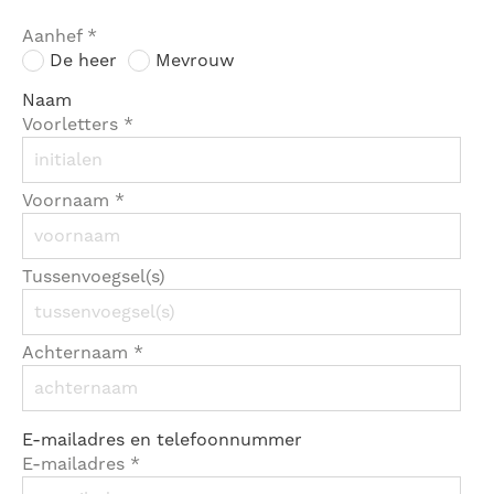
Aanhef
*
De heer
Mevrouw
Naam
Voorletters
*
Voornaam
*
Tussenvoegsel(s)
Achternaam
*
E-mailadres en telefoonnummer
E-mailadres
*