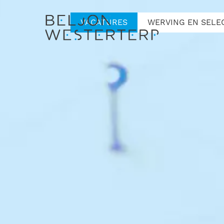
VACATURES
WERVING EN SELE