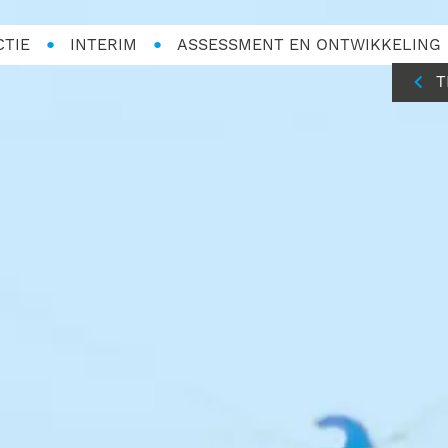
CTIE
INTERIM
ASSESSMENT EN ONTWIKKELING
T