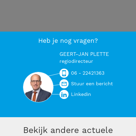
Heb je nog vragen?
GEERT-JAN PLETTE
regiodirecteur
06 - 22421363
Stuur een bericht
Linkedin
Bekijk andere actuele