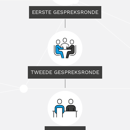
EERSTE GESPREKSRONDE
TWEEDE GESPREKSRONDE