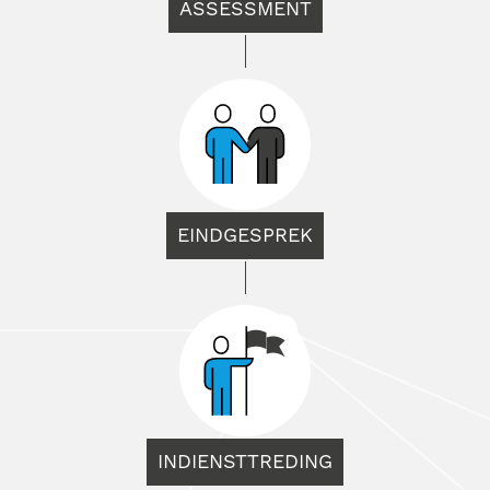
ASSESSMENT
EINDGESPREK
INDIENSTTREDING