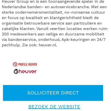
Heuver Group en is een toonaangevende speler in de
Nederlandse banden- en autoservicebranche. Met een
sterke ondernemersmentaliteit, no-nonsense cultuur
en focus op kwaliteit en klantgerichtheid biedt de
organisatie betrouwbare service aan particuliere en
zakelijke klanten. Vanuit veertien locaties werken ruim
200 medewerkers aan veilige en duurzame mobiliteit
via bandenservice, onderhoud, Apk-keuringen en 24/7
pechhulp. Zie ook: heuver.nl.
SOLLICITEER DIRECT
BEZOEK DE WEBSITE