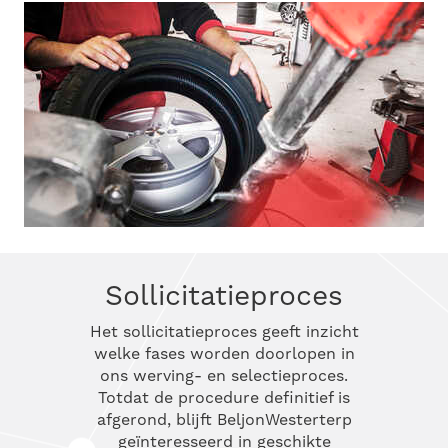
Sollicitatieproces
Het sollicitatieproces geeft inzicht
welke fases worden doorlopen in
ons werving- en selectieproces.
Totdat de procedure definitief is
afgerond, blijft BeljonWesterterp
geïnteresseerd in geschikte