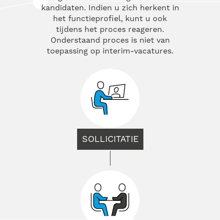
kandidaten. Indien u zich herkent in
het functieprofiel, kunt u ook
tijdens het proces reageren.
Onderstaand proces is niet van
toepassing op interim-vacatures.
SOLLICITATIE