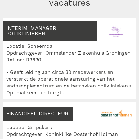
vacatures
INTERIM-MANAGER
POLIKLINIEKEN
Locatie: Scheemda
Opdrachtgever: Ommelander Ziekenhuis Groningen
Ref. nr.: R3830
• Geeft leiding aan circa 30 medewerkers en
versterkt de operationele aansturing van het
endoscopiecentrum en de betrokken poliklinieken.•
Optimaliseert en borgt...
FINANCIEEL DIRECTEUR
Locatie: Grijpskerk
Opdrachtgever: Koninklijke Oosterhof Holman