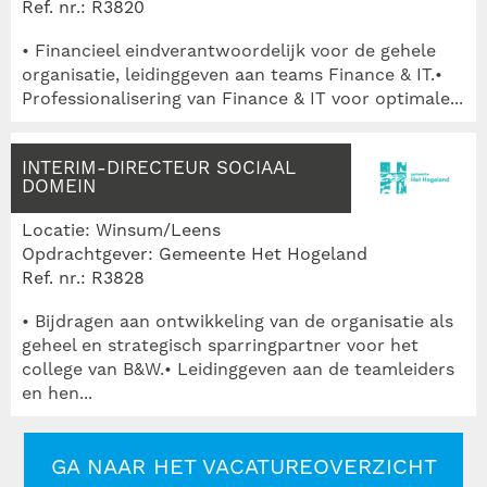
Ref. nr.: R3820
• Financieel eindverantwoordelijk voor de gehele
organisatie, leidinggeven aan teams Finance & IT.•
Professionalisering van Finance & IT voor optimale...
INTERIM-DIRECTEUR SOCIAAL
DOMEIN
Locatie: Winsum/Leens
Opdrachtgever: Gemeente Het Hogeland
Ref. nr.: R3828
• Bijdragen aan ontwikkeling van de organisatie als
geheel en strategisch sparringpartner voor het
college van B&W.• Leidinggeven aan de teamleiders
en hen...
GA NAAR HET VACATUREOVERZICHT