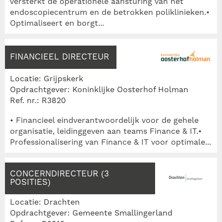
versterkt de operationele aansturing van het
endoscopiecentrum en de betrokken poliklinieken.•
Optimaliseert en borgt...
FINANCIEEL DIRECTEUR
Locatie: Grijpskerk
Opdrachtgever: Koninklijke Oosterhof Holman
Ref. nr.: R3820
• Financieel eindverantwoordelijk voor de gehele
organisatie, leidinggeven aan teams Finance & IT.•
Professionalisering van Finance & IT voor optimale...
CONCERNDIRECTEUR (3
POSITIES)
Locatie: Drachten
Opdrachtgever: Gemeente Smallingerland