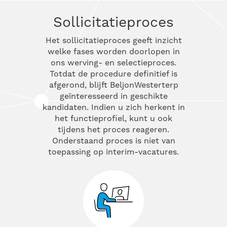
Sollicitatieproces
Het sollicitatieproces geeft inzicht
welke fases worden doorlopen in
ons werving- en selectieproces.
Totdat de procedure definitief is
afgerond, blijft BeljonWesterterp
geïnteresseerd in geschikte
kandidaten. Indien u zich herkent in
het functieprofiel, kunt u ook
tijdens het proces reageren.
Onderstaand proces is niet van
toepassing op interim-vacatures.