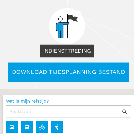
INDIENSTTREDING
DOWNLOAD TIJDSPLANNING BESTAND
Wat is mijn reistijd?