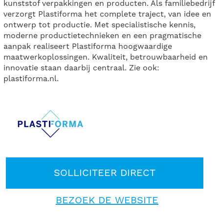
kunststof verpakkingen en producten. Als familiebedrijf
verzorgt Plastiforma het complete traject, van idee en
ontwerp tot productie. Met specialistische kennis,
moderne productietechnieken en een pragmatische
aanpak realiseert Plastiforma hoogwaardige
maatwerkoplossingen. Kwaliteit, betrouwbaarheid en
innovatie staan daarbij centraal. Zie ook:
plastiforma.nl.
SOLLICITEER DIRECT
BEZOEK DE WEBSITE