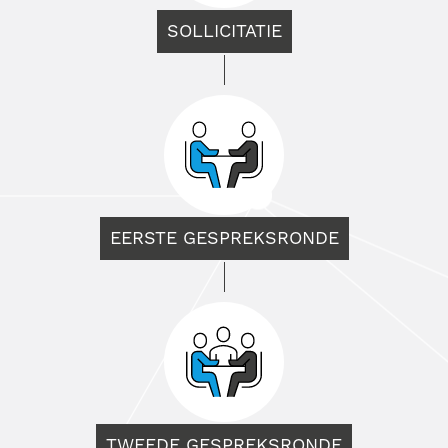
SOLLICITATIE
EERSTE GESPREKSRONDE
TWEEDE GESPREKSRONDE