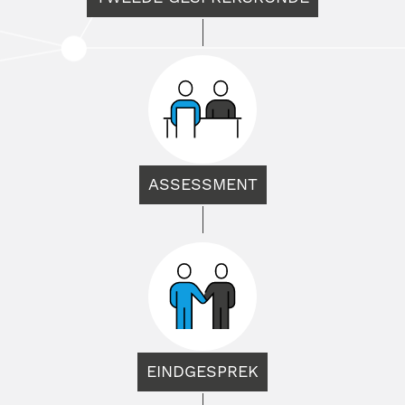
ASSESSMENT
EINDGESPREK