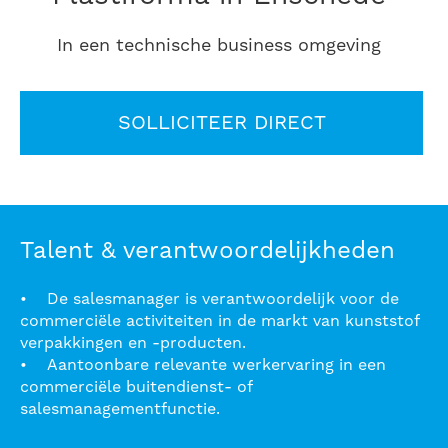
In een technische business omgeving
SOLLICITEER DIRECT
Talent & verantwoordelijkheden
• De salesmanager is verantwoordelijk voor de
commerciële activiteiten in de markt van kunststof
verpakkingen en -producten.
• Aantoonbare relevante werkervaring in een
commerciële buitendienst- of
salesmanagementfunctie.